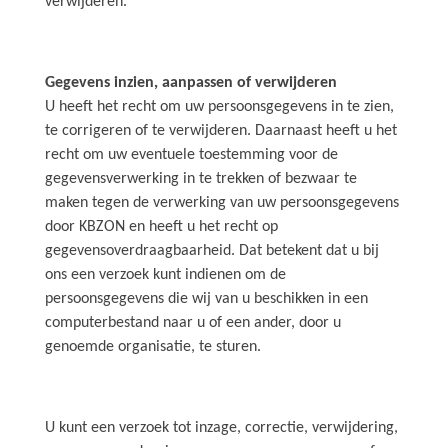
verwijderen.
Gegevens inzien, aanpassen of verwijderen
U heeft het recht om uw persoonsgegevens in te zien,
te corrigeren of te verwijderen. Daarnaast heeft u het
recht om uw eventuele toestemming voor de
gegevensverwerking in te trekken of bezwaar te
maken tegen de verwerking van uw persoonsgegevens
door KBZON en heeft u het recht op
gegevensoverdraagbaarheid. Dat betekent dat u bij
ons een verzoek kunt indienen om de
persoonsgegevens die wij van u beschikken in een
computerbestand naar u of een ander, door u
genoemde organisatie, te sturen.
U kunt een verzoek tot inzage, correctie, verwijdering,