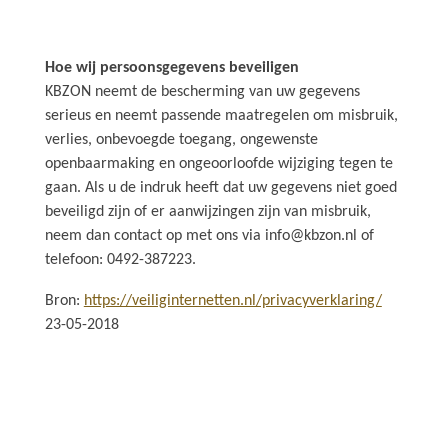
Hoe wij persoonsgegevens beveiligen
KBZON neemt de bescherming van uw gegevens
serieus en neemt passende maatregelen om misbruik,
verlies, onbevoegde toegang, ongewenste
openbaarmaking en ongeoorloofde wijziging tegen te
gaan. Als u de indruk heeft dat uw gegevens niet goed
beveiligd zijn of er aanwijzingen zijn van misbruik,
neem dan contact op met ons via info@kbzon.nl of
telefoon: 0492-387223.
Bron:
https://veiliginternetten.nl/privacyverklaring/
23-05-2018