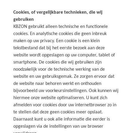
Cookies, of vergelijkbare technieken, die wij
gebruiken
KBZON gebruikt alleen technische en functionele
cookies. En analytische cookies die geen inbreuk
maken op uw privacy. Een cookie is een klein
tekstbestand dat bij het eerste bezoek aan deze
website wordt opgeslagen op uw computer, tablet of
smartphone. De cookies die wij gebruiken zijn
noodzakelijk voor de technische werking van de
website en uw gebruiksgemak. Ze zorgen ervoor dat
de website naar behoren werkt en onthouden
bijvoorbeeld uw voorkeursinstellingen. Ook kunnen wij
hiermee onze website optimaliseren. U kunt zich
afmelden voor cookies door uw internetbrowser zo in
te stellen dat deze geen cookies meer opslaat.
Daarnaast kunt u ook alle informatie die eerder is
opgeslagen via de instellingen van uw browser