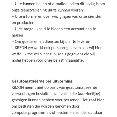
– U te kunnen bellen of e-mailen indien dit nodig is om
onze dienstverlening uit te kunnen voeren
– U te informeren over wijzigingen van onze diensten
en producten
– U de mogelijkheid te bieden een account aan te
maken
– Om goederen en diensten bij u af te leveren
– KBZON verwerkt ook persoonsgegevens als wij hier
wettelijk toe verplicht zijn, zoals gegevens die wij
nodig hebben voor onze belastingaangifte.
Geautomatiseerde besluitvorming
KBZON neemt niet op basis van geautomatiseerde
verwerkingen besluiten over zaken die (aanzienlijke)
gevolgen kunnen hebben voor personen. Het gaat hier
om besluiten die worden genomen door
computerprogramma’s of -systemen, zonder dat daar