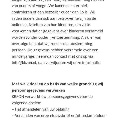
van ouders of voogd. We kunnen echter niet
controleren of een bezoeker ouder dan 16 is. Wij
raden ouders dan ook aan betrokken te zijn bij de
online activiteiten van hun kinderen, om zo te
voorkomen dat er gegevens over kinderen verzameld
worden zonder ouderlijke toestemming. Als u er van
overtuigd bent dat wij zonder die toestemming
persoonlijke gegevens hebben verzameld over een
minderjarige, neem dan contact met ons op via
info@kbzon.nl, dan verwijderen wij deze informatie.
Met welk doel en op basis van welke grondslag wij
persoonsgegevens verwerken
KBZON verwerkt uw persoonsgegevens voor de
volgende doelen:
– Het afhandelen van uw betaling
– Verzenden van onze nieuwsbrief en/of reclamefolder