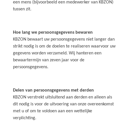
een mens (bijvoorbeeld een medewerker van KBZON)
tussen zit.
Hoe lang we persoonsgegevens bewaren
KBZON bewaart uw persoonsgegevens niet langer dan
strikt nodig is om de doelen te realiseren waarvoor uw
gegevens worden verzameld. Wij hanteren een
bewaartermijn van zeven jaar voor de
persoonsgegevens.
Delen van persoonsgegevens met derden
KBZON verstrekt uitsluitend aan derden en alleen als
dit nodig is voor de uitvoering van onze overeenkomst
met u of om te voldoen aan een wettelijke
verplichting.