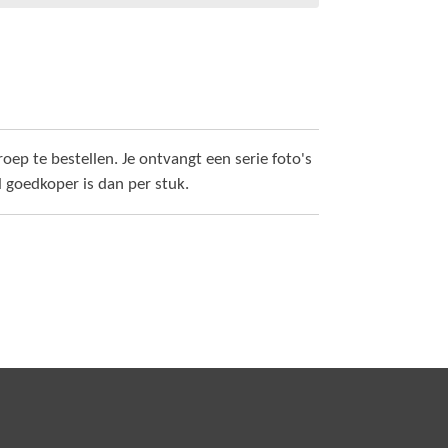
roep te bestellen. Je ontvangt een serie foto's
 goedkoper is dan per stuk.